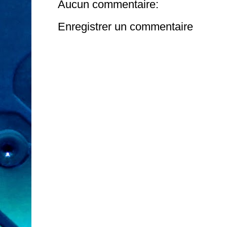
Aucun commentaire:
Enregistrer un commentaire