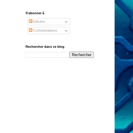
S’abonner à
Articles
Commentaires
Rechercher dans ce blog