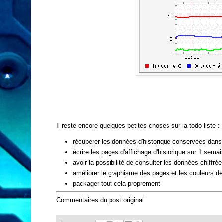
Il reste encore quelques petites choses sur la todo liste :
récuperer les données d'historique conservées dans 
écrire les pages d'affichage d'historique sur 1 semai
avoir la possibilité de consulter les données chiffré
améliorer le graphisme des pages et les couleurs d
packager tout cela proprement
Commentaires du post original